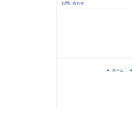
お問い合わせ
ホーム