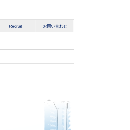
Recruit
お問い合わせ