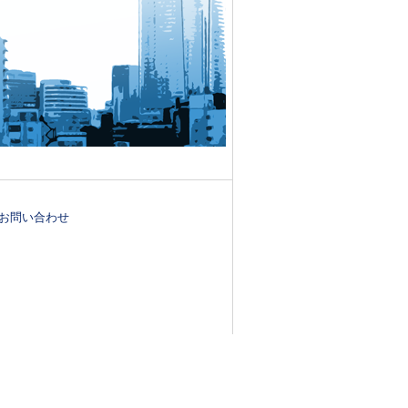
お問い合わせ