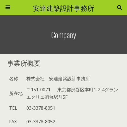
安達建築設計事務所
Company
事業所概要
名称
株式会社 安達建築設計事務所
〒151-0071 東京都渋谷区本町1-2-4グラン
所在地
エクリュ初台駅前5F
TEL
03-3378-8051
FAX
03-3378-8052